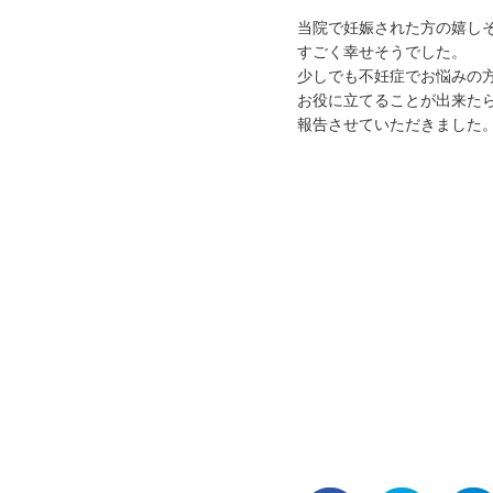
当院で妊娠された方の嬉し
すごく幸せそうでした。
少しでも不妊症でお悩みの
お役に立てることが出来た
報告させていただきました