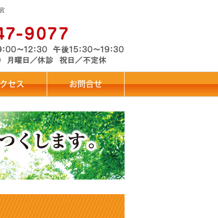
宮
クセス
お問合せ